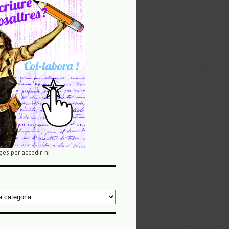
ges per accedir-hi