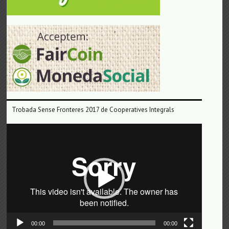
Trobada Sense Fronteres 2017 de Cooperatives Integrals
Reproductor
de
vídeo
00:00
00:00