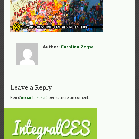
Author:
Carolina Zerpa
Leave a Reply
Heu d'
iniciar la sessió
per escriure un comentari.