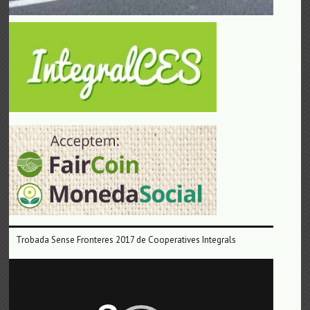
Trobada Sense Fronteres 2017 de Cooperatives Integrals
Reproductor
de
vídeo