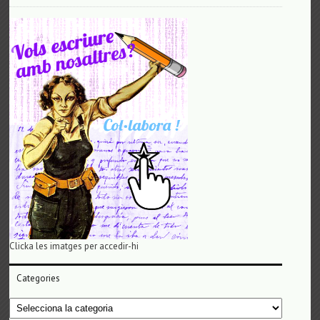
Clicka les imatges per accedir-hi
Categories
Categories