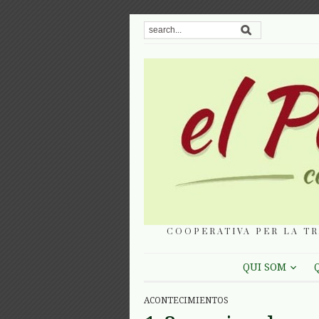
COOPERATIVA PER LA TR
QUI SOM
ACONTECIMIENTOS