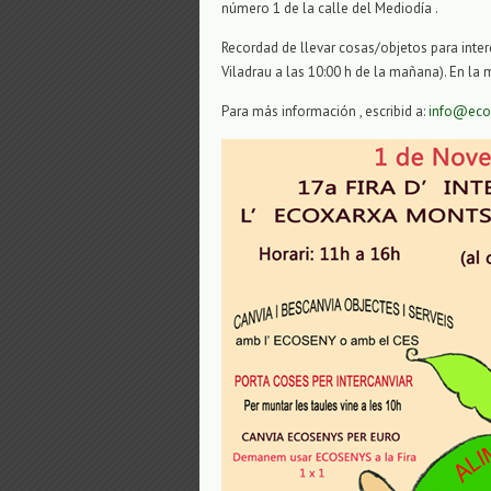
número 1 de la calle del Mediodía .
Recordad de llevar cosas/objetos para inte
Viladrau a las 10:00 h de la mañana). En la 
Para más información , escribid a:
info@eco