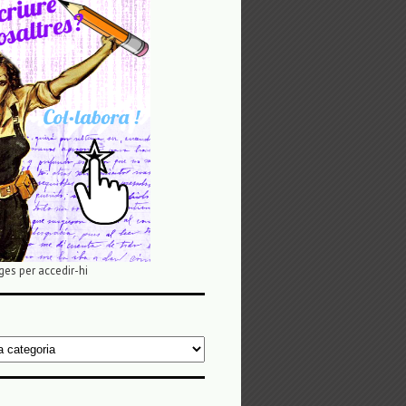
ges per accedir-hi