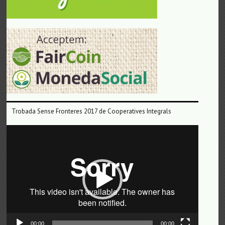
Trobada Sense Fronteres 2017 de Cooperatives Integrals
Reproductor
de
vídeo
00:00
00:00