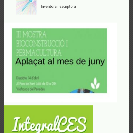
Inventora i escriptora