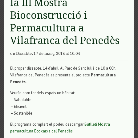
la III Mostra
Bioconstrucció i
Permacultura a
Vilafranca del Penedès
on Dissabte, 17 de març, 2018 at 10:04
El proper dissabte, 14 d’abril, Al Parc de Sant Julià de 10 a 00h,
Vilafranca del Penedès es presenta el projecte
Permacultura
Penedès.
Veuràs com fer dels espais un hàbitat:
– Saludable
– Eficient
– Sostenible
El programa complert el podeu descarrgar
Butlletí Mostra
permacultura Ecoxarxa del Penedès