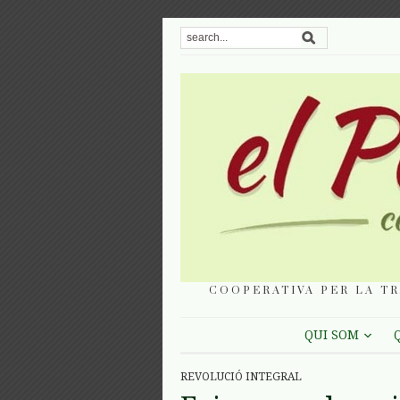
COOPERATIVA PER LA TR
QUI SOM
REVOLUCIÓ INTEGRAL