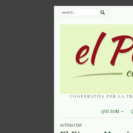
COOPERATIVA PER LA TR
QUI SOM
ACTUALITAT