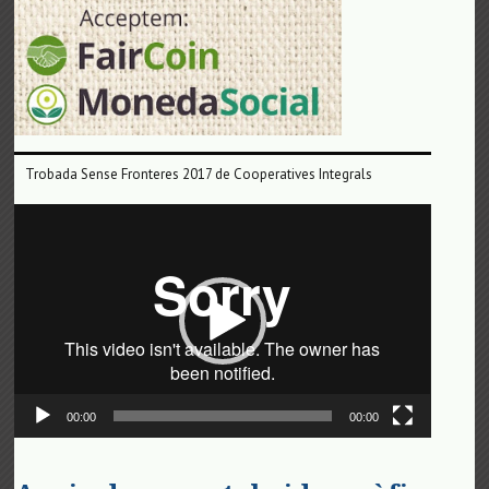
Trobada Sense Fronteres 2017 de Cooperatives Integrals
Reproductor
de
vídeo
00:00
00:00