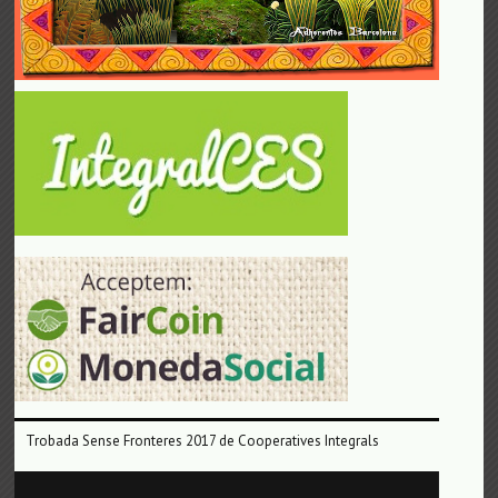
Trobada Sense Fronteres 2017 de Cooperatives Integrals
Reproductor