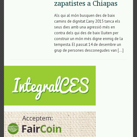
zapatistes a Chiapas
Als qui al món busquen des de baix
camins de dignitat L’any 2015 tanca els
seus dies amb una agressió més en
contra dels qui des de baix lluiten per
construir un món més digne enmig de la
tempesta. El passat 14 de desembre un
grup de persones desconegudes van […]