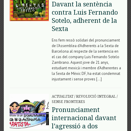
Davant la sentència
contra Luis Fernando
Sotelo, adherent de la
Sexta
Ens fem ressò solidari del pronunciament
de l’Assemblea d’Adherents a la Sexta de
Barcelona al respecte de la sentencia en
el cas del company Luis Fernando Sotelo
Zambrano. Aquest jove de 21 anys,
estudiant mexicà i membre d’Adherentes a
la Sexta de Mèxic DF, ha estat condemnat
injustament i sense proves […]
ACTUALITAT
/
REVOLUCIÓ INTEGRAL
/
SENSE FRONTERES
Pronunciament
internacional davant
l’agressió a dos