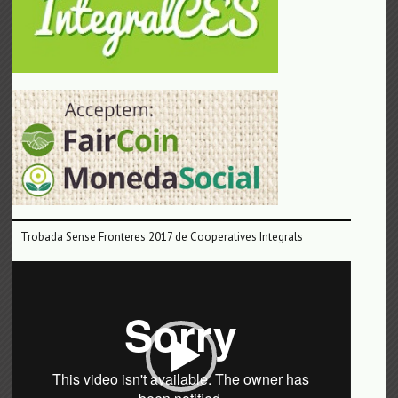
Trobada Sense Fronteres 2017 de Cooperatives Integrals
Reproductor
de
vídeo