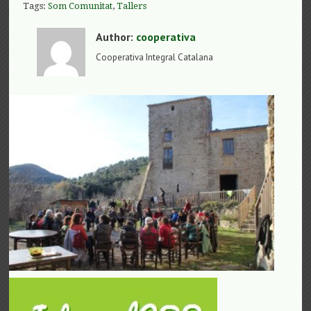
Tags:
Som Comunitat
,
Tallers
Author:
cooperativa
Cooperativa Integral Catalana