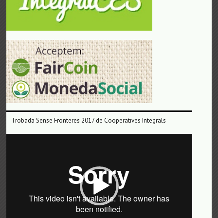
Trobada Sense Fronteres 2017 de Cooperatives Integrals
Reproductor
de
vídeo