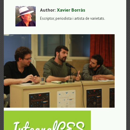
Author:
Xavier Borràs
Escriptor, periodista i artista de varietats.