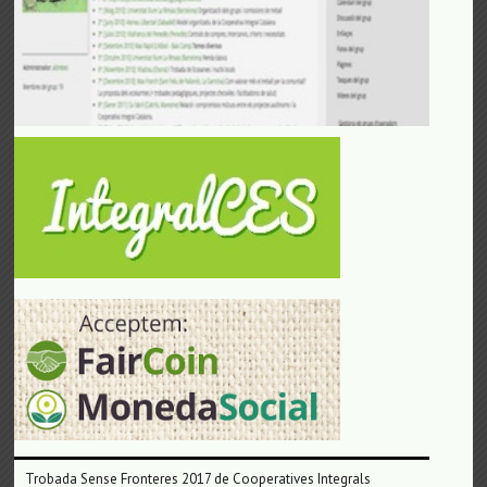
Trobada Sense Fronteres 2017 de Cooperatives Integrals