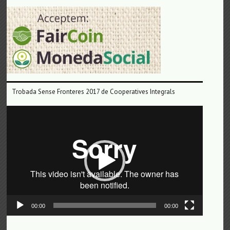
Trobada Sense Fronteres 2017 de Cooperatives Integrals
Reproductor
de
vídeo
00:00
00:00