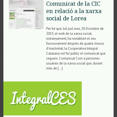
Comunicat de la CIC
en relació a la xarxa
social de Lorea
Per bé que, tot just avui, 20 d’octubre de
2015, el web de la xarxa social,
estranyament, ha restablert el seu
funcionament després de quatre mesos
d’inactivitat, la Cooperativa Integral
Catalana vol fer públic el comunicat que
segueix. Comunicat Com a persones
usuàries de la xarxa social que, durant
més de […]