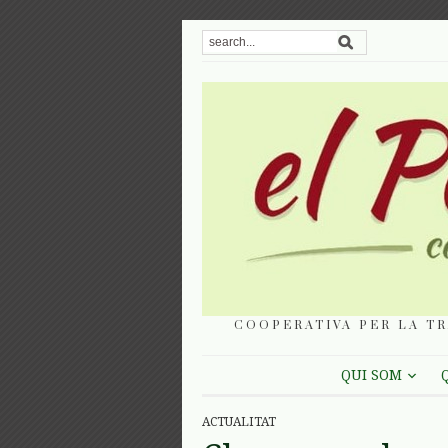
COOPERATIVA PER LA TR
QUI SOM
ACTUALITAT