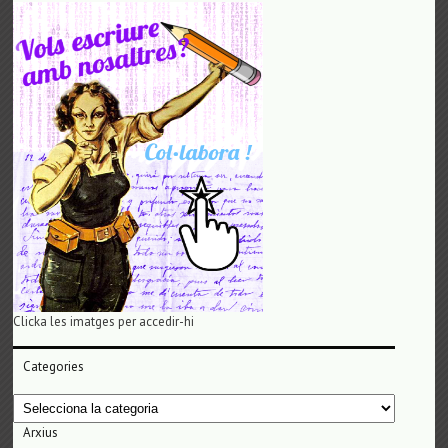
Clicka les imatges per accedir-hi
Categories
Categories
Arxius