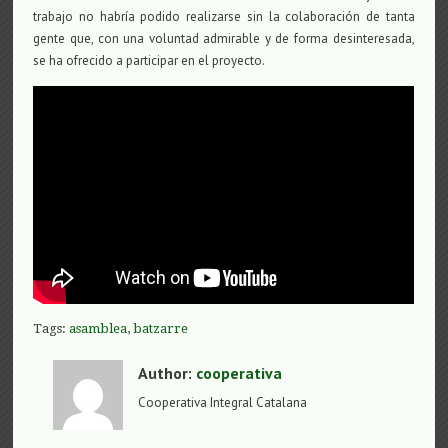
trabajo no habría podido realizarse sin la colaboración de tanta
gente que, con una voluntad admirable y de forma desinteresada,
se ha ofrecido a participar en el proyecto.
Tags:
asamblea
,
batzarre
Author:
cooperativa
Cooperativa Integral Catalana