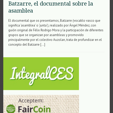
Batzarre, el documental sobre la
asamblea
El documental que os presentamos, Batzarre (vocablo vasco que
significa ‘asamblea’ o ‘junta’), realizado por Ángel Méndez, con
guión original de Félix Rodrigo Mora y la participación de diferentes
grupos que se organizan por asambleas y promovido
principalmente por el colectivo Auzolan, trata de profundizar en el
concepto del Batzarre […]