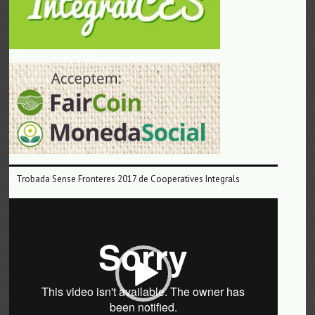
Trobada Sense Fronteres 2017 de Cooperatives Integrals
Reproductor
de
vídeo