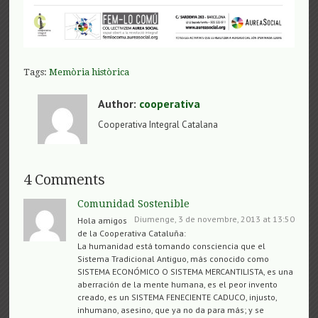
Tags:
Memòria històrica
Author:
cooperativa
Cooperativa Integral Catalana
4 Comments
Comunidad Sostenible
Diumenge, 3 de novembre, 2013 at 13:50
Hola amigos
de la Cooperativa Cataluña:
La humanidad está tomando consciencia que el
Sistema Tradicional Antiguo, más conocido como
SISTEMA ECONÓMICO O SISTEMA MERCANTILISTA, es una
aberración de la mente humana, es el peor invento
creado, es un SISTEMA FENECIENTE CADUCO, injusto,
inhumano, asesino, que ya no da para más; y se