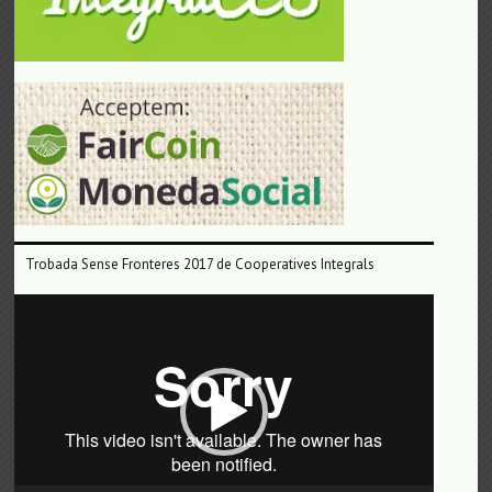
Trobada Sense Fronteres 2017 de Cooperatives Integrals
Reproductor
de
vídeo