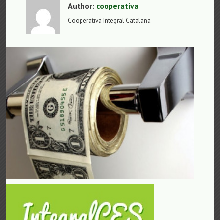
Author:
cooperativa
Cooperativa Integral Catalana