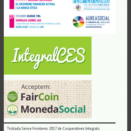
Trobada Sense Fronteres 2017 de Cooperatives Integrals