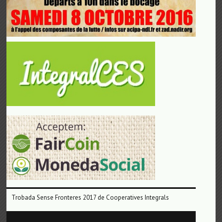
Trobada Sense Fronteres 2017 de Cooperatives Integrals
Reproductor