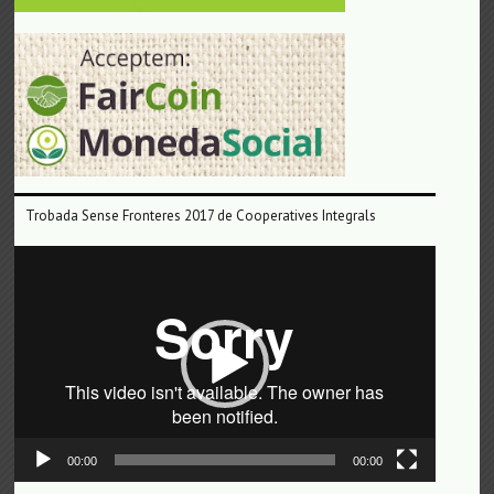
Trobada Sense Fronteres 2017 de Cooperatives Integrals
Reproductor
de
vídeo
00:00
00:00