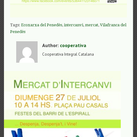
Tags:
Ecoxarxa del Penedès
,
intercanvi
,
mercat
,
Vilafranca del
Penedès
Author:
cooperativa
Cooperativa Integral Catalana