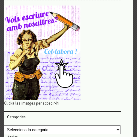
Clicka les imatges per accedir-hi
Categories
Categories