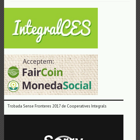
Trobada Sense Fronteres 2017 de Cooperatives Integrals
Reproductor
de
vídeo