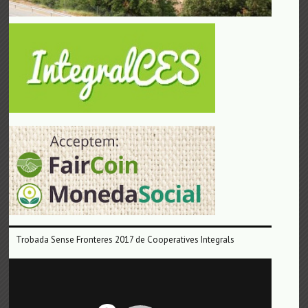
Trobada Sense Fronteres 2017 de Cooperatives Integrals
Reproductor
de
vídeo