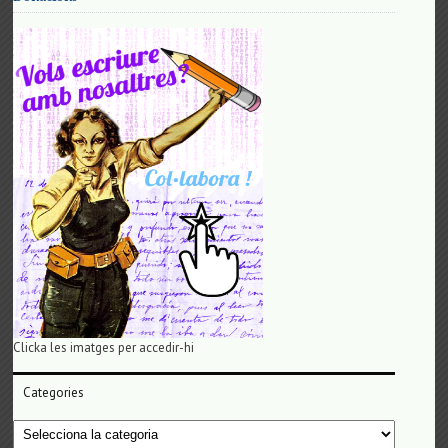
Clicka les imatges per accedir-hi
Categories
Categories