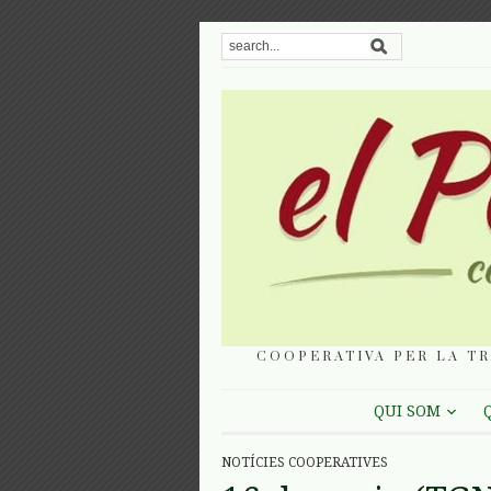
COOPERATIVA PER LA TR
QUI SOM
NOTÍCIES COOPERATIVES