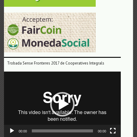
Trobada Sense Fronteres 2017 de Cooperatives Integrals
Reproductor
de
vídeo
00:00
00:00