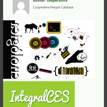
Author:
cooperativa
Cooperativa Integral Catalana