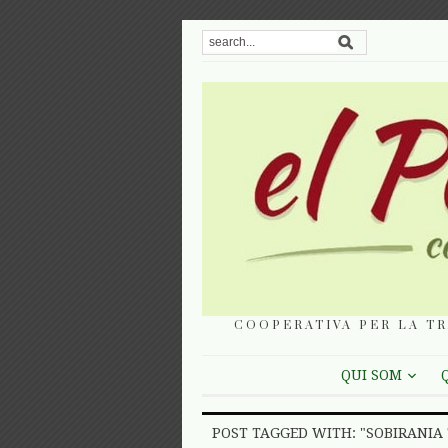
COOPERATIVA PER LA TR
QUI SOM
POST TAGGED WITH: "SOBIRANIA