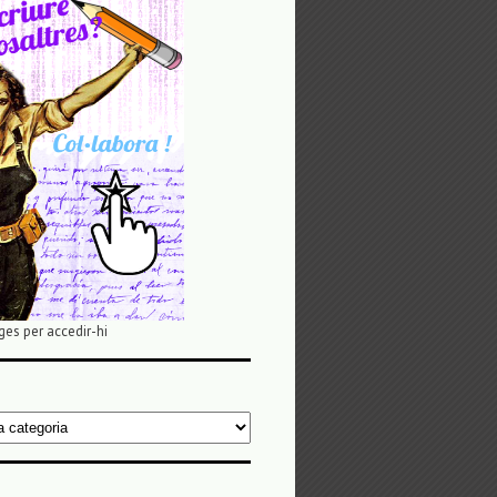
ges per accedir-hi