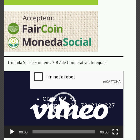
Trobada Sense Fronteres 2017 de Cooperatives Integrals
Reproductor
de
vídeo
00:00
00:00