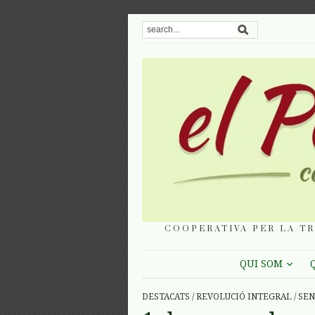
COOPERATIVA PER LA TR
QUI SOM
DESTACATS
/
REVOLUCIÓ INTEGRAL
/
SEN