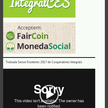
Trobada Sense Fronteres 2017 de Cooperatives Integrals
Reproductor
de
vídeo