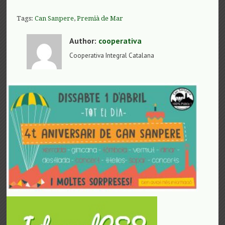
Tags:
Can Sanpere
,
Premià de Mar
Author:
cooperativa
Cooperativa Integral Catalana