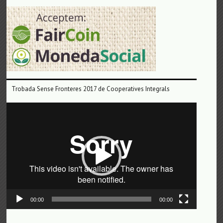
Trobada Sense Fronteres 2017 de Cooperatives Integrals
Reproductor
de
vídeo
00:00
00:00