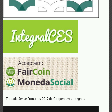
Trobada Sense Fronteres 2017 de Cooperatives Integrals
Reproductor