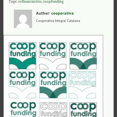
Tags:
cofinanciación
,
coopfunding
Author:
cooperativa
Cooperativa Integral Catalana