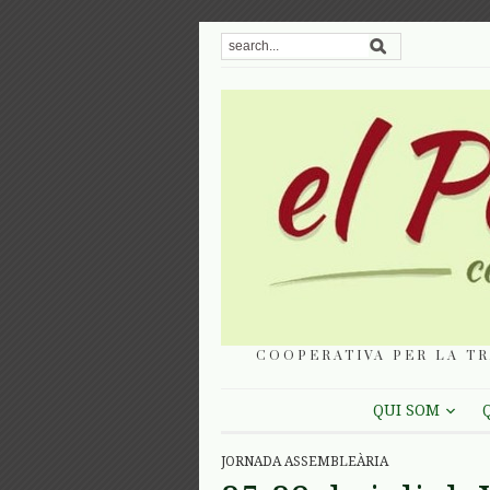
COOPERATIVA PER LA TR
QUI SOM
JORNADA ASSEMBLEÀRIA