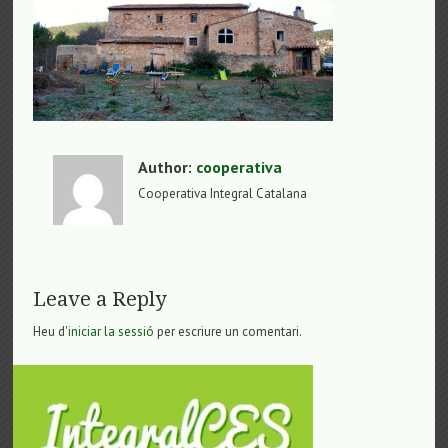
Author:
cooperativa
Cooperativa Integral Catalana
Leave a Reply
Heu d'
iniciar la sessió
per escriure un comentari.