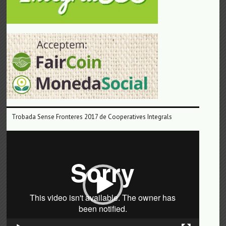
Trobada Sense Fronteres 2017 de Cooperatives Integrals
Reproductor
de
vídeo