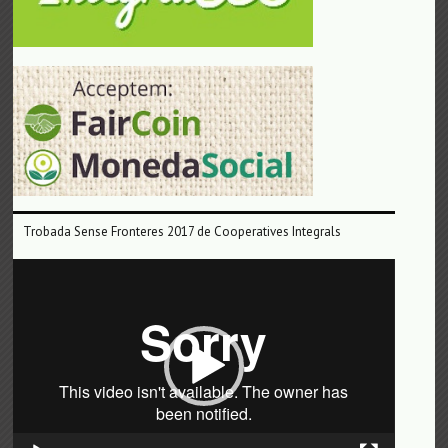
Trobada Sense Fronteres 2017 de Cooperatives Integrals
Reproductor
de
vídeo