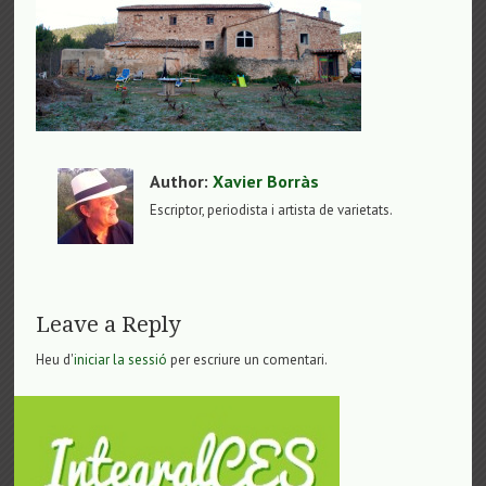
Author:
Xavier Borràs
Escriptor, periodista i artista de varietats.
Leave a Reply
Heu d'
iniciar la sessió
per escriure un comentari.