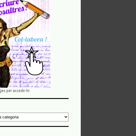
ges per accedir-hi