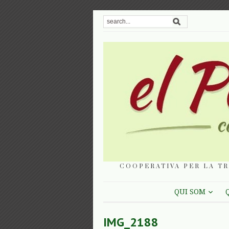
COOPERATIVA PER LA TR
QUI SOM
IMG_2188