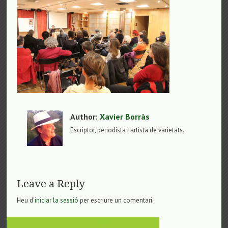
Author:
Xavier Borràs
Escriptor, periodista i artista de varietats.
Leave a Reply
Heu d'
iniciar la sessió
per escriure un comentari.