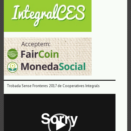
Trobada Sense Fronteres 2017 de Cooperatives Integrals
Reproductor
de
vídeo