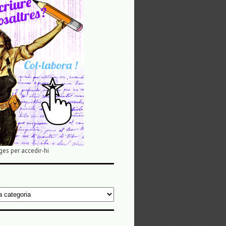
ges per accedir-hi