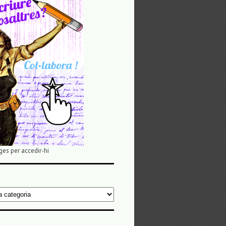
ges per accedir-hi