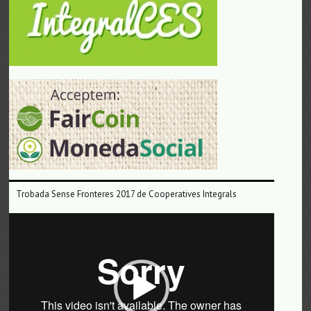
Trobada Sense Fronteres 2017 de Cooperatives Integrals
Reproductor
de
vídeo