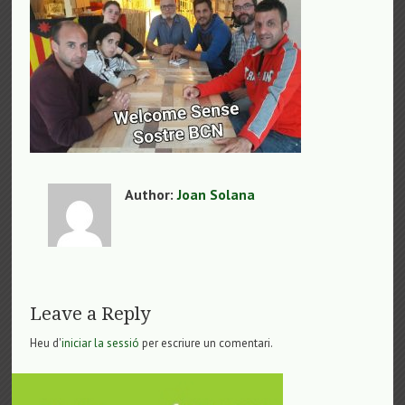
Author:
Joan Solana
Leave a Reply
Heu d'
iniciar la sessió
per escriure un comentari.