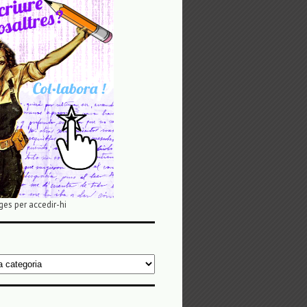
ges per accedir-hi