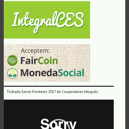
Trobada Sense Fronteres 2017 de Cooperatives Integrals
Reproductor
de
vídeo