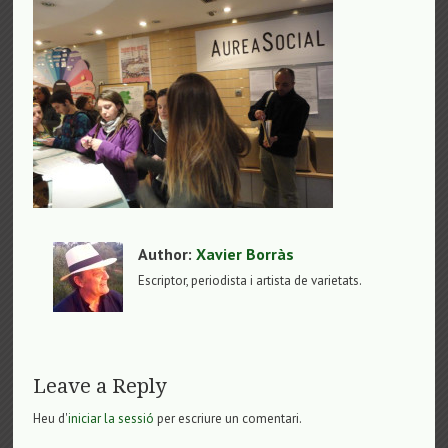
Author:
Xavier Borràs
Escriptor, periodista i artista de varietats.
Leave a Reply
Heu d'
iniciar la sessió
per escriure un comentari.