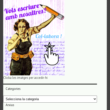
Clicka les imatges per accedir-hi
Categories
Categories
Arxius