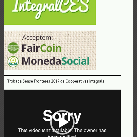
Trobada Sense Fronteres 2017 de Cooperatives Integrals
Reproductor
de
vídeo