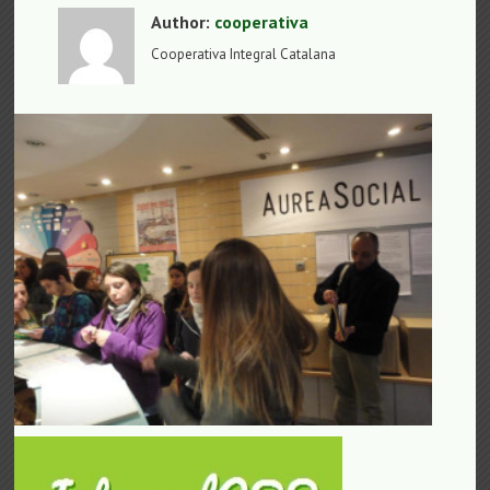
Author:
cooperativa
Cooperativa Integral Catalana