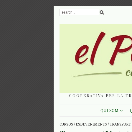
COOPERATIVA PER LA TR
QUI SOM
CURSOS
/
ESDEVENIMENTS
/
TRANSPORT