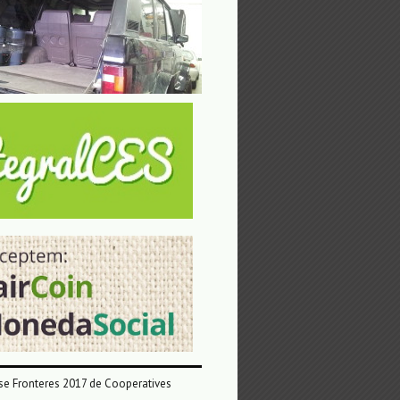
e Fronteres 2017 de Cooperatives