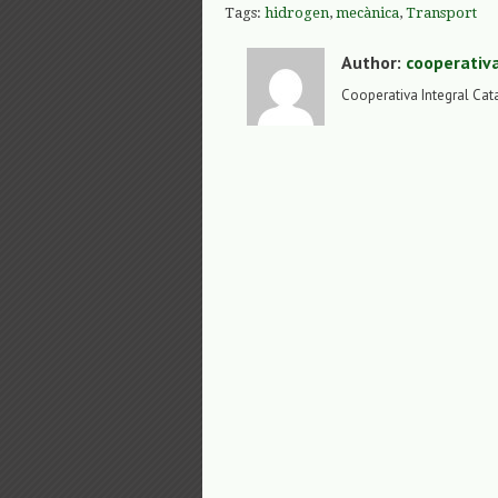
Tags:
hidrogen
,
mecànica
,
Transport
Author:
cooperativ
Cooperativa Integral Cat