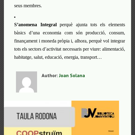
seus membres.
S’anomena
Integral
perquè ajunta tots els elements
bàsics d’una economia com són producció, consum,
finançament i moneda pròpia i, alhora, perquè vol integrar
tots els sectors d’activitat necessaris per viure: alimentació,
habitatge, salut, educació, energia, transport…
Author:
Joan Solana