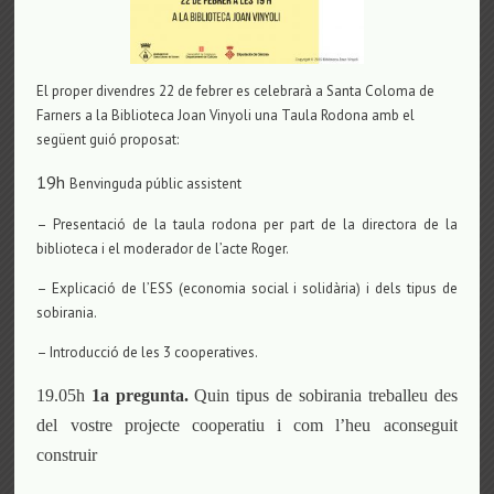
El proper divendres 22 de febrer es celebrarà a Santa Coloma de
Farners a la Biblioteca Joan Vinyoli una Taula Rodona amb el
següent guió proposat:
19h
Benvinguda públic assistent
– Presentació de la taula rodona per part de la directora de la
biblioteca i el moderador de l’acte Roger.
– Explicació de l’ESS (economia social i solidària) i dels tipus de
sobirania.
– Introducció de les 3 cooperatives.
19.05h
1a pregunta.
Quin tipus de sobirania treballeu des
del vostre projecte cooperatiu i com l’heu aconseguit
construir