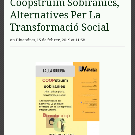
Coopstruïm Sobiranies,
Alternatives Per La
Transformació Social
on Divendres, 15 de febrer, 2019 at 11:58