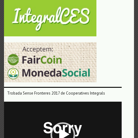
Trobada Sense Fronteres 2017 de Cooperatives Integrals
Reproductor
de
vídeo