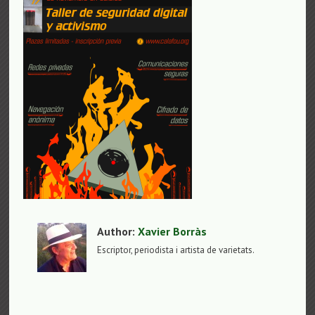
Author:
Xavier Borràs
Escriptor, periodista i artista de varietats.