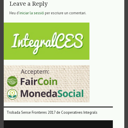
Leave a Reply
Heu d'
iniciar la sessió
per escriure un comentari.
Trobada Sense Fronteres 2017 de Cooperatives Integrals
Reproductor