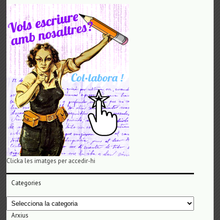
Clicka les imatges per accedir-hi
Categories
Categories
Arxius