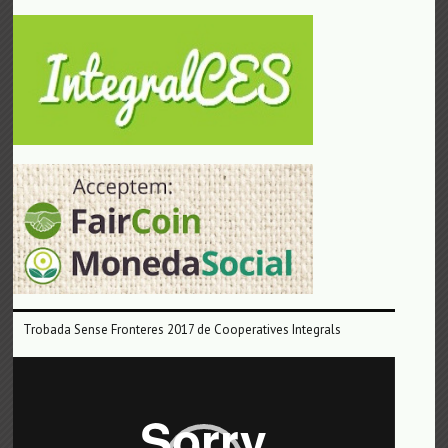
Trobada Sense Fronteres 2017 de Cooperatives Integrals
Reproductor
de
vídeo