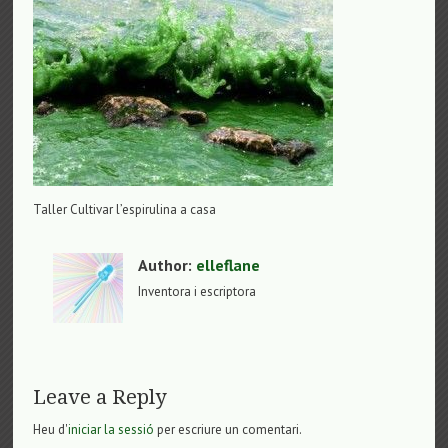
Taller Cultivar l’espirulina a casa
Author:
elleflane
Inventora i escriptora
Leave a Reply
Heu d'
iniciar la sessió
per escriure un comentari.