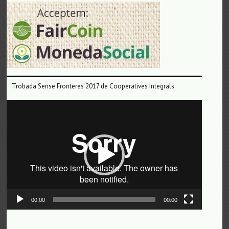
Trobada Sense Fronteres 2017 de Cooperatives Integrals
Reproductor
de
vídeo
00:00
00:00